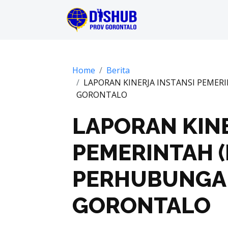
Home
Berita
LAPORAN KINERJA INSTANSI PEMERI
GORONTALO
LAPORAN KINE
PEMERINTAH (
PERHUBUNGAN
GORONTALO