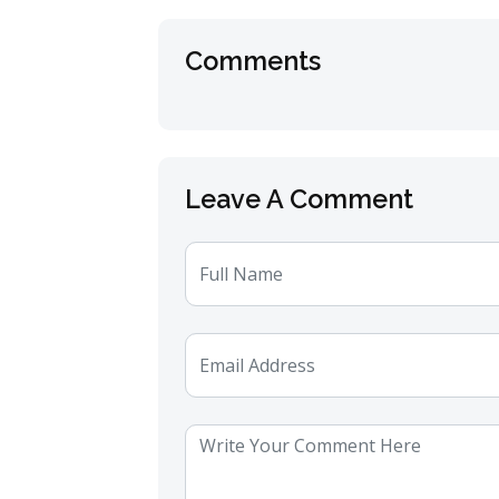
Comments
Leave A Comment