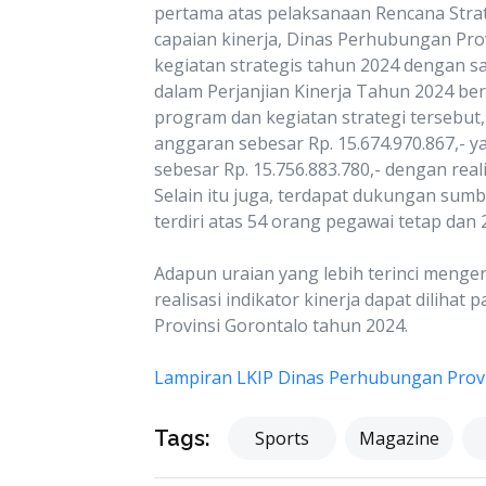
pertama atas pelaksanaan Rencana Strat
capaian kinerja, Dinas Perhubungan Pr
kegiatan strategis tahun 2024 dengan s
dalam Perjanjian Kinerja Tahun 2024 ber
program dan kegiatan strategi tersebut
anggaran sebesar Rp. 15.674.970.867,-
sebesar Rp. 15.756.883.780,- dengan reali
Selain itu juga, terdapat dukungan su
terdiri atas 54 orang pegawai tetap dan 
Adapun uraian yang lebih terinci mengena
realisasi indikator kinerja dapat dilihat
Provinsi Gorontalo tahun 2024.
Lampiran LKIP Dinas Perhubungan Prov
Tags:
Sports
Magazine