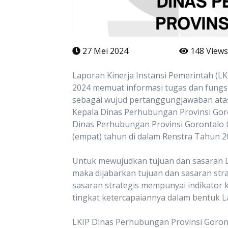
27 Mei 2024
148 Views
Laporan Kinerja Instansi Pemerintah (L
2024 memuat informasi tugas dan fungsi 
sebagai wujud pertanggungjawaban atas
Kepala Dinas Perhubungan Provinsi Gor
Dinas Perhubungan Provinsi Gorontalo 
(empat) tahun di dalam Renstra Tahun 2
Untuk mewujudkan tujuan dan sasaran D
maka dijabarkan tujuan dan sasaran str
sasaran strategis mempunyai indikator k
tingkat ketercapaiannya dalam bentuk La
LKIP Dinas Perhubungan Provinsi Goron