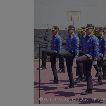
06 13:14:08 Agustus 2026
0 Vi