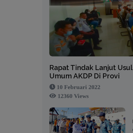
Rapat Tindak Lanjut Usu
Umum AKDP Di Provi
10 Februari 2022
12360 Views