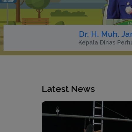
Dr. H. Muh. Ja
Kepala Dinas Perh
Latest News