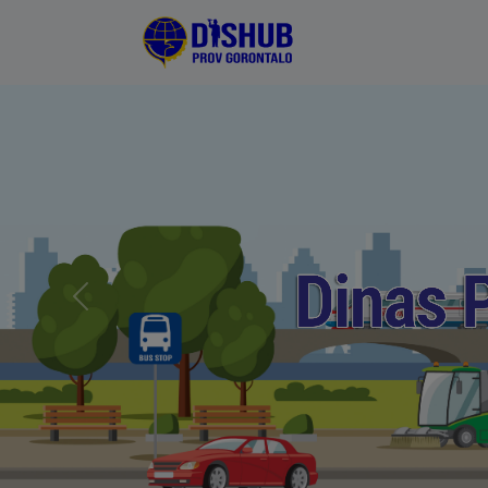
Previous