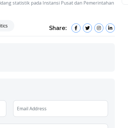
idang statistik pada Instansi Pusat dan Pemerintahan
tics
Share: