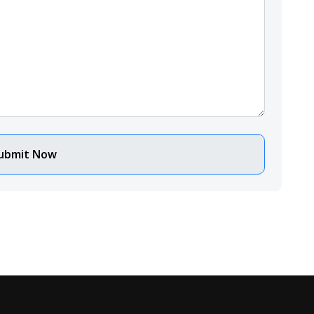
ubmit Now