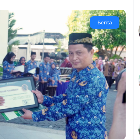
Berita