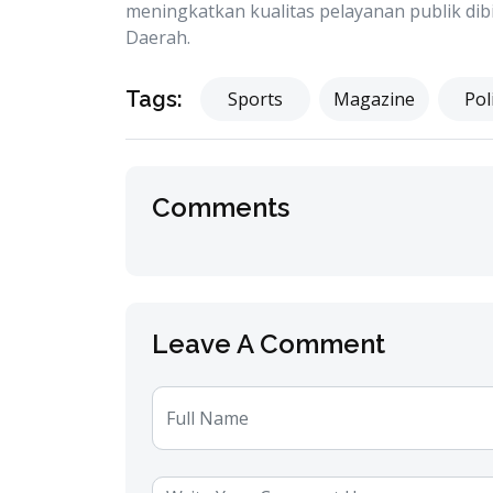
meningkatkan kualitas pelayanan publik dib
Daerah.
Tags:
Sports
Magazine
Poli
Comments
Leave A Comment