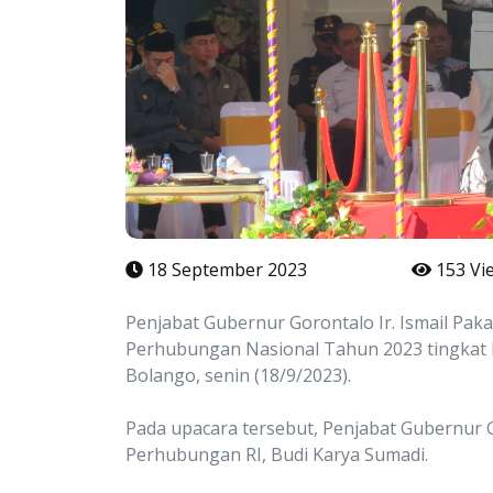
18 September 2023
153 Vi
Penjabat Gubernur Gorontalo Ir. Ismail Pak
Perhubungan Nasional Tahun 2023 tingkat P
Bolango, senin (18/9/2023).
Pada upacara tersebut, Penjabat Gubernur
Perhubungan RI, Budi Karya Sumadi.