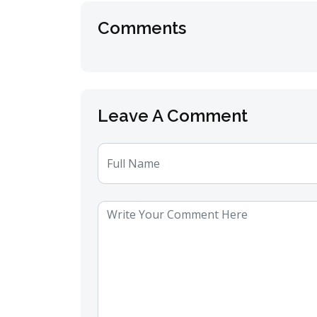
Comments
Leave A Comment