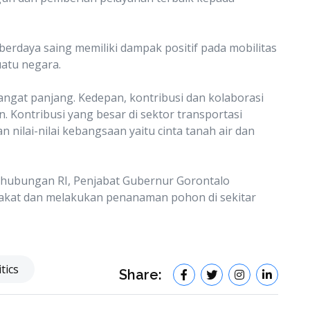
 berdaya saing memiliki dampak positif pada mobilitas
atu negara.
ngat panjang. Kedepan, kontribusi dan kolaborasi
. Kontribusi yang besar di sektor transportasi
 nilai-nilai kebangsaan yaitu cinta tanah air dan
hubungan RI, Penjabat Gubernur Gorontalo
kat dan melakukan penanaman pohon di sekitar
tics
Share: