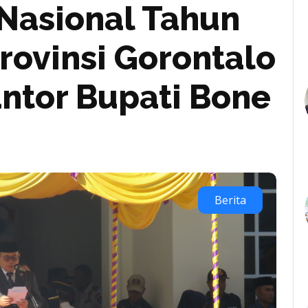
Nasional Tahun
rovinsi Gorontalo
ntor Bupati Bone
Berita