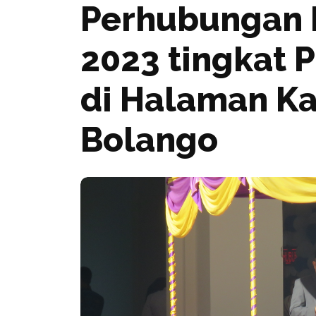
Perhubungan 
2023 tingkat P
di Halaman Ka
Bolango