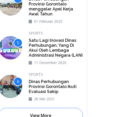
Provinsi Gorontalo
menggelar Apel Kerja
Awal Tahun
01 Februari 2025
SPORTS
Satu Lagi Inovasi Dinas
5
Perhubungan, Yang Di
Akui Oleh Lembaga
Administrasi Negara (LAN)
11 Desember 2020
SPORTS
6
Dinas Perhubungan
Provinsi Gorontalo Ikuti
Evaluasi Sakip
28 Mei 2021
View More