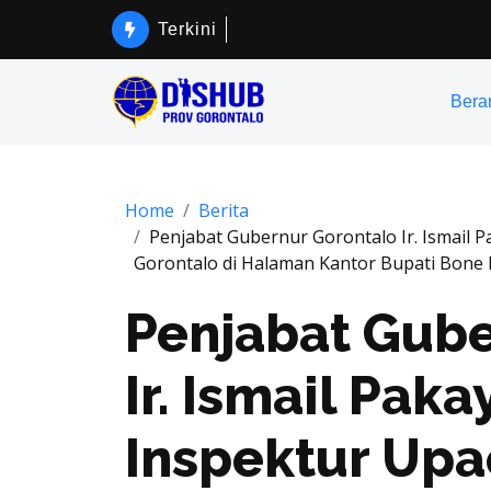
Terkini
Bera
Home
Berita
Penjabat Gubernur Gorontalo Ir. Ismail 
Gorontalo di Halaman Kantor Bupati Bone
Penjabat Gube
Ir. Ismail Pak
Inspektur Upa